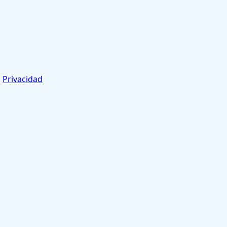
a
Privacidad