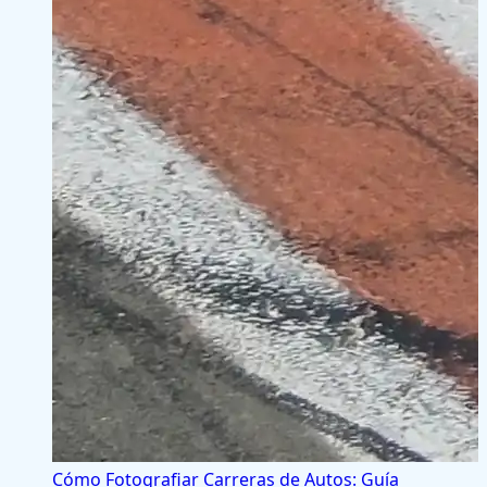
Cómo Fotografiar Carreras de Autos: Guía