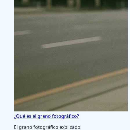
¿Qué es el grano fotográfico?
El grano fotográfico explicado