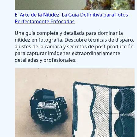
El Arte de la Nitidez: La Guía Definitiva para Fotos
Perfectamente Enfocadas
Una guía completa y detallada para dominar la
nitidez en fotografía. Descubre técnicas de disparo,
ajustes de la cámara y secretos de post-producción
para capturar imágenes extraordinariamente
detalladas y profesionales.