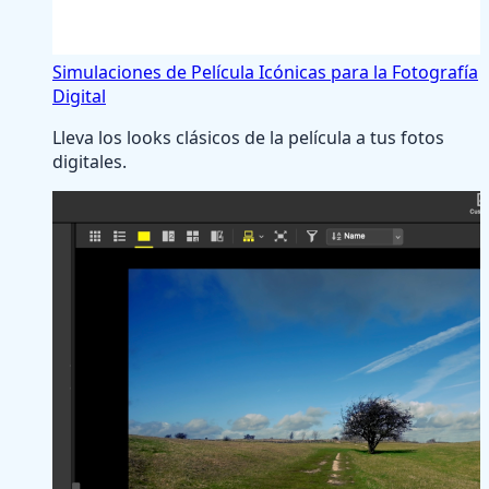
Simulaciones de Película Icónicas para la Fotografía
Digital
Lleva los looks clásicos de la película a tus fotos
digitales.