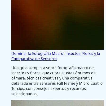
Dominar la Fotografía Macro: Insectos, Flores y la
Comparativa de Sensores
Una guía completa sobre fotografía macro de
insectos y flores, que cubre ajustes óptimos de
cámara, técnicas creativas y una comparativa
detallada entre sensores Full Frame y Micro Cuatro
Tercios, con consejos expertos y recursos
seleccionados.