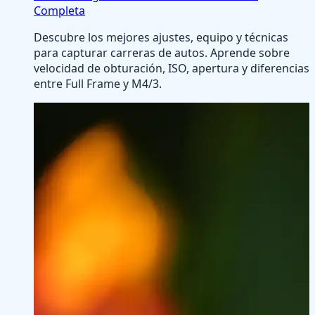
Completa
Descubre los mejores ajustes, equipo y técnicas
para capturar carreras de autos. Aprende sobre
velocidad de obturación, ISO, apertura y diferencias
entre Full Frame y M4/3.