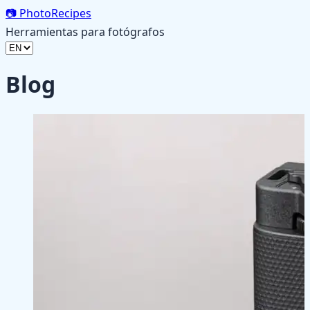
📷
PhotoRecipes
Herramientas para fotógrafos
Blog