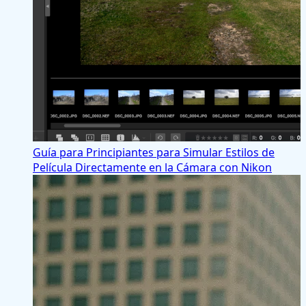
Guía para Principiantes para Simular Estilos de
Película Directamente en la Cámara con Nikon