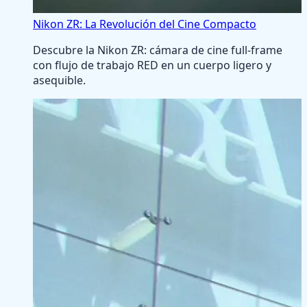
Nikon ZR: La Revolución del Cine Compacto
Descubre la Nikon ZR: cámara de cine full-frame
con flujo de trabajo RED en un cuerpo ligero y
asequible.