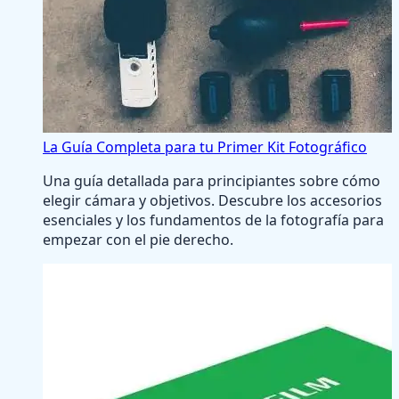
La Guía Completa para tu Primer Kit Fotográfico
Una guía detallada para principiantes sobre cómo
elegir cámara y objetivos. Descubre los accesorios
esenciales y los fundamentos de la fotografía para
empezar con el pie derecho.