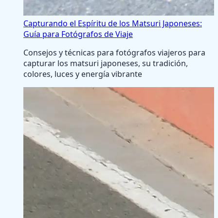
Capturando el Espíritu de los Matsuri Japoneses:
Guía para Fotógrafos de Viaje
Consejos y técnicas para fotógrafos viajeros para
capturar los matsuri japoneses, su tradición,
colores, luces y energía vibrante