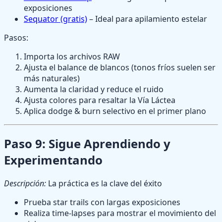
exposiciones
Sequator (gratis)
– Ideal para apilamiento estelar
Pasos:
Importa los archivos RAW
Ajusta el balance de blancos (tonos fríos suelen ser
más naturales)
Aumenta la claridad y reduce el ruido
Ajusta colores para resaltar la Vía Láctea
Aplica dodge & burn selectivo en el primer plano
Paso 9: Sigue Aprendiendo y
Experimentando
Descripción:
La práctica es la clave del éxito
Prueba star trails con largas exposiciones
Realiza time-lapses para mostrar el movimiento del