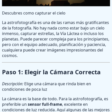
Descubres como capturar el cielo
La astrofotografía es una de las ramas más gratificantes
de la fotografía. No hay nada como estar bajo un cielo
inmenso, capturar estrellas, la Vía Láctea o incluso los
planetas. Puede parecer compleja para los principiantes,
pero con el equipo adecuado, planificación y paciencia,
cualquiera puede crear imágenes impresionantes del
cosmos.
Paso 1: Elegir la Cámara Correcta
Descripción:
Elige una cámara que rinda bien en
condiciones de poca luz
La cámara es la base de todo. Para la astrofotografía, es
preferible un
sensor full-frame
, excelente en
condiciones de luz reducida. Aquí algunas de las mejores