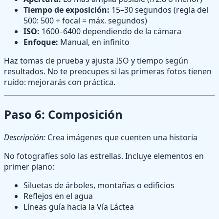
Tiempo de exposición:
15–30 segundos (regla del
500: 500 ÷ focal = máx. segundos)
ISO:
1600–6400 dependiendo de la cámara
Enfoque:
Manual, en infinito
Haz tomas de prueba y ajusta ISO y tiempo según
resultados. No te preocupes si las primeras fotos tienen
ruido: mejorarás con práctica.
Paso 6: Composición
Descripción:
Crea imágenes que cuenten una historia
No fotografíes solo las estrellas. Incluye elementos en
primer plano:
Siluetas de árboles, montañas o edificios
Reflejos en el agua
Líneas guía hacia la Vía Láctea