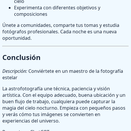
cielo
Experimenta con diferentes objetivos y
composiciones
Únete a comunidades, comparte tus tomas y estudia
fotógrafos profesionales. Cada noche es una nueva
oportunidad.
Conclusión
Descripción:
Conviértete en un maestro de la fotografía
estelar
La astrofotografía une técnica, paciencia y visión
artística. Con el equipo adecuado, buena ubicación y un
buen flujo de trabajo, cualquiera puede capturar la
magia del cielo nocturno. Empieza con pequeños pasos
y verás cómo tus imágenes se convierten en
experiencias del universo.