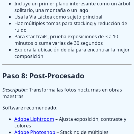
Incluye un primer plano interesante como un árbol
solitario, una montaña o un lago
Usa la Vía Láctea como sujeto principal
Haz múltiples tomas para stacking y reducción de
ruido
Para star trails, prueba exposiciones de 3 a 10
minutos o suma varias de 30 segundos
Explora la ubicación de día para encontrar la mejor
composición
Paso 8: Post-Procesado
Descripción:
Transforma las fotos nocturnas en obras
maestras
Software recomendado:
Adobe Lightroom
– Ajusta exposición, contraste y
colores
Adobe Photoshop
– Stacking de múltiples