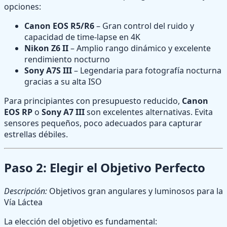
opciones:
Canon EOS R5/R6
– Gran control del ruido y
capacidad de time-lapse en 4K
Nikon Z6 II
– Amplio rango dinámico y excelente
rendimiento nocturno
Sony A7S III
– Legendaria para fotografía nocturna
gracias a su alta ISO
Para principiantes con presupuesto reducido,
Canon
EOS RP
o
Sony A7 III
son excelentes alternativas. Evita
sensores pequeños, poco adecuados para capturar
estrellas débiles.
Paso 2: Elegir el Objetivo Perfecto
Descripción:
Objetivos gran angulares y luminosos para la
Vía Láctea
La elección del objetivo es fundamental: