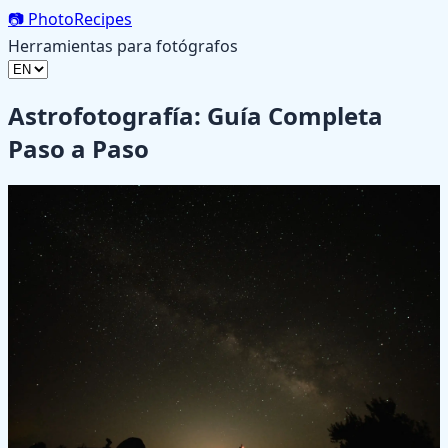
📷
PhotoRecipes
Herramientas para fotógrafos
Astrofotografía: Guía Completa
Paso a Paso