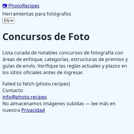
📷
PhotoRecipes
Herramientas para fotógrafos
Concursos de Foto
Lista curada de notables concursos de fotografía con
áreas de enfoque, categorías, estructuras de premios y
guías de envío. Verifique las reglas actuales y plazos en
los sitios oficiales antes de ingresar.
Failed to fetch (photo.recipes)
Contacto
info@photo.recipes
No almacenamos imágenes subidas — lee más en
nuestra
Privacidad