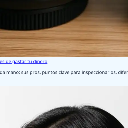
es de gastar tu dinero
da mano: sus pros, puntos clave para inspeccionarlos, dife