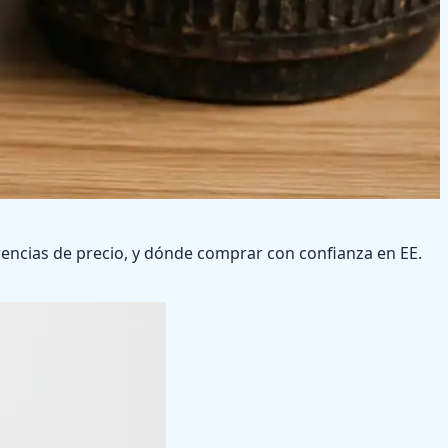
rencias de precio, y dónde comprar con confianza en EE.