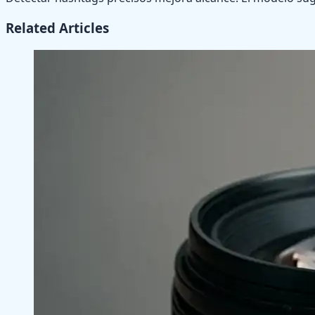
Related Articles