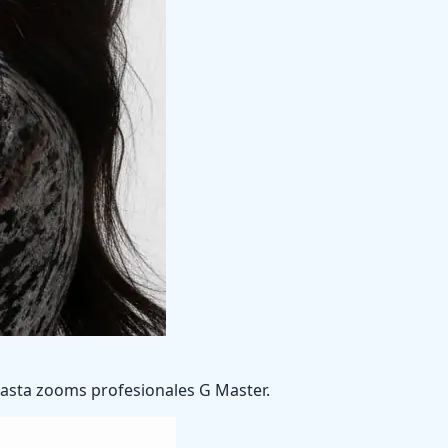
hasta zooms profesionales G Master.