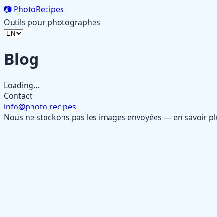
📷
PhotoRecipes
Outils pour photographes
Blog
Loading…
Contact
info@photo.recipes
Nous ne stockons pas les images envoyées — en savoir p