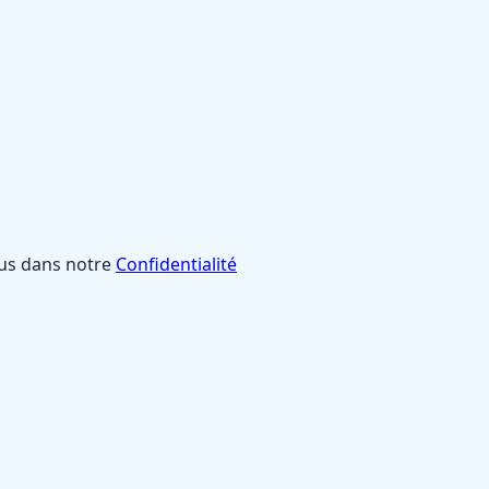
lus dans notre
Confidentialité