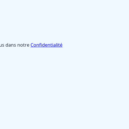
lus dans notre
Confidentialité