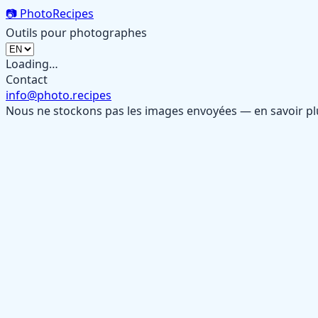
📷
PhotoRecipes
Outils pour photographes
Loading…
Contact
info@photo.recipes
Nous ne stockons pas les images envoyées — en savoir p