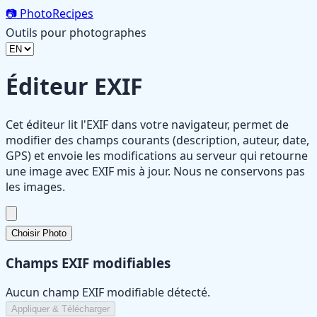
📷
PhotoRecipes
Outils pour photographes
Éditeur EXIF
Cet éditeur lit l'EXIF dans votre navigateur, permet de
modifier des champs courants (description, auteur, date,
GPS) et envoie les modifications au serveur qui retourne
une image avec EXIF mis à jour. Nous ne conservons pas
les images.
Choisir Photo
Champs EXIF modifiables
Aucun champ EXIF modifiable détecté.
Appliquer & Télécharger