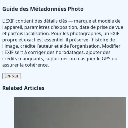
Guide des Métadonnées Photo
L'EXIF contient des détails clés — marque et modèle de
l'appareil, paramètres d'exposition, date de prise de vue
et parfois localisation. Pour les photographes, un EXIF
propre et exact est essentiel: il préserve l'histoire de
l'image, crédite l'auteur et aide l'organisation. Modifier
l'EXIF sert à corriger des horodatages, ajouter des
crédits manquants, supprimer ou masquer le GPS ou
assurer la cohérence.
Lire plus
Related Articles