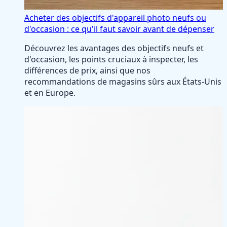
Acheter des objectifs d'appareil photo neufs ou
d'occasion : ce qu'il faut savoir avant de dépenser
Découvrez les avantages des objectifs neufs et
d'occasion, les points cruciaux à inspecter, les
différences de prix, ainsi que nos
recommandations de magasins sûrs aux États-Unis
et en Europe.