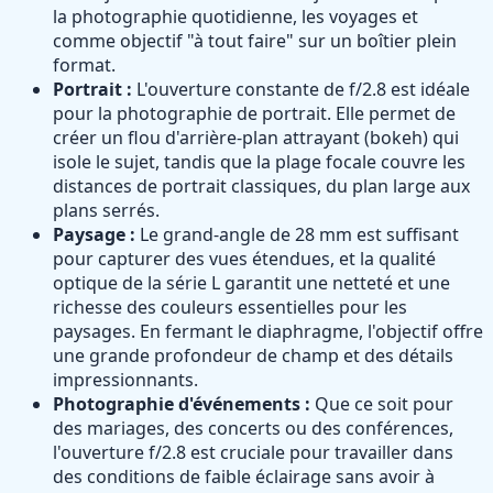
la photographie quotidienne, les voyages et
comme objectif "à tout faire" sur un boîtier plein
format.
Portrait :
L'ouverture constante de f/2.8 est idéale
pour la photographie de portrait. Elle permet de
créer un flou d'arrière-plan attrayant (bokeh) qui
isole le sujet, tandis que la plage focale couvre les
distances de portrait classiques, du plan large aux
plans serrés.
Paysage :
Le grand-angle de 28 mm est suffisant
pour capturer des vues étendues, et la qualité
optique de la série L garantit une netteté et une
richesse des couleurs essentielles pour les
paysages. En fermant le diaphragme, l'objectif offre
une grande profondeur de champ et des détails
impressionnants.
Photographie d'événements :
Que ce soit pour
des mariages, des concerts ou des conférences,
l'ouverture f/2.8 est cruciale pour travailler dans
des conditions de faible éclairage sans avoir à