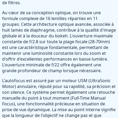
de filtres.
Au cœur de sa conception optique, on trouve une
formule complexe de 16 lentilles réparties en 11
groupes. Cette architecture optique avancée, associée à
huit lames de diaphragme, contribue à la qualité d'image
globale et à la douceur du bokeh. L'ouverture maximale
constante de f/2.8 sur toute la plage focale (28-70mm)
est une caractéristique fondamentale, permettant de
maintenir une luminosité constante lors du zoom et
d'offrir d'excellentes performances en basse lumière.
L'ouverture minimale de f/22 offre également une
grande profondeur de champ lorsque nécessaire.
L'autofocus est assuré par un moteur USM (UltraSonic
Motor) annulaire, réputé pour sa rapidité, sa précision et
son silence. Ce système permet également une retouche
manuelle du point à tout moment (Full-Time Manual
Focus), une fonctionnalité précieuse en situation de
prise de vue dynamique. La mise au point interne signifie
que la longueur de l'objectif ne change pas et que