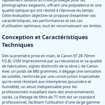
rapidement devenu un choix privilégié pour les
photographes exigeants, offrant une polyvalence et une
qualité optique qui ont résisté à l'épreuve du temps.
Cette évaluation objective se propose d'examiner ses
caractéristiques, ses performances et ses cas
d'utilisation optimaux, tout en reconnaissant ses limites.
Conception et Caractéristiques
Techniques
Dès la première prise en main, le Canon EF 28-70mm
f/2.8L USM impressionne par sa robustesse et sa qualité
de fabrication, signes distinctifs de la série L de Canon.
Avec un poids de 880 grammes, il dégage une sensation
de solidité, renforcée par une construction tropicalisée
qui le rend résistant aux intempéries (poussière et
humidité), un atout indispensable pour les
professionnels travaillant dans des environnements
variés. Le filetage de filtre de 77 mm est un standard
professionnel, facilitant l'utilisation d'une large gamme