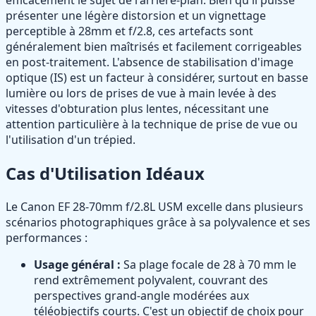
présenter une légère distorsion et un vignettage
perceptible à 28mm et f/2.8, ces artefacts sont
généralement bien maîtrisés et facilement corrigeables
en post-traitement. L'absence de stabilisation d'image
optique (IS) est un facteur à considérer, surtout en basse
lumière ou lors de prises de vue à main levée à des
vitesses d'obturation plus lentes, nécessitant une
attention particulière à la technique de prise de vue ou
l'utilisation d'un trépied.
Cas d'Utilisation Idéaux
Le Canon EF 28-70mm f/2.8L USM excelle dans plusieurs
scénarios photographiques grâce à sa polyvalence et ses
performances :
Usage général :
Sa plage focale de 28 à 70 mm le
rend extrêmement polyvalent, couvrant des
perspectives grand-angle modérées aux
téléobjectifs courts. C'est un objectif de choix pour