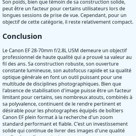
Son poids, bien que témoin de sa construction solide,
peut être un facteur pour certains utilisateurs lors de
longues sessions de prise de vue. Cependant, pour un
objectif de cette catégorie, il reste relativement compact.
Conclusion
Le Canon EF 28-70mm f/2.8L USM demeure un objectif
professionnel de haute qualité qui a prouvé sa valeur au
fil des ans. Sa construction robuste, son ouverture
constante lumineuse, son autofocus rapide et sa qualité
optique générale en font un outil puissant pour une
multitude de disciplines photographiques. Bien que
l'absence de stabilisation d'image puisse être un facteur
limitant pour certains, ses nombreux atouts, combinés à
sa polyvalence, continuent de le rendre pertinent et
désirable pour les photographes équipés de boîtiers
Canon EF plein format à la recherche d'un zoom
standard performant et fiable. C'est un investissement
solide qui continue de livrer des images d'une qualité