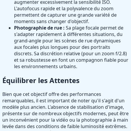
augmenter excessivement la sensibilité ISO.
L'autofocus rapide et la polyvalence du zoom
permettent de capturer une grande variété de
moments sans changer d'objectif.
Photographie de rue :
Sa plage focale permet de
s'adapter rapidement à différentes situations, du
grand-angle pour les scènes de rue dynamiques
aux focales plus longues pour des portraits
discrets. Sa discrétion relative (pour un zoom f/2.8)
et sa robustesse en font un compagnon fiable pour
les environnements urbains.
Équilibrer les Attentes
Bien que cet objectif offre des performances
remarquables, il est important de noter qu'il s'agit d'un
modèle plus ancien. L'absence de stabilisation d'image,
présente sur de nombreux objectifs modernes, peut être
un inconvénient pour la vidéo ou la photographie à main
levée dans des conditions de faible luminosité extrêmes.