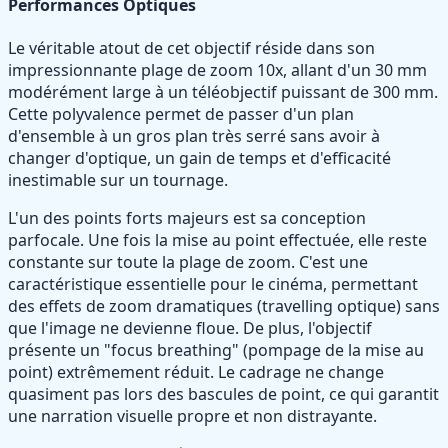
Performances Optiques
Le véritable atout de cet objectif réside dans son
impressionnante plage de zoom 10x, allant d'un 30 mm
modérément large à un téléobjectif puissant de 300 mm.
Cette polyvalence permet de passer d'un plan
d'ensemble à un gros plan très serré sans avoir à
changer d'optique, un gain de temps et d'efficacité
inestimable sur un tournage.
L'un des points forts majeurs est sa conception
parfocale. Une fois la mise au point effectuée, elle reste
constante sur toute la plage de zoom. C'est une
caractéristique essentielle pour le cinéma, permettant
des effets de zoom dramatiques (travelling optique) sans
que l'image ne devienne floue. De plus, l'objectif
présente un "focus breathing" (pompage de la mise au
point) extrêmement réduit. Le cadrage ne change
quasiment pas lors des bascules de point, ce qui garantit
une narration visuelle propre et non distrayante.