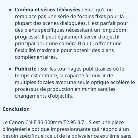
Cinéma et séries télévisées :
Bien qu'il ne
remplace pas une série de focales fixes pour la
plupart des scènes dialoguées, il est parfait pour
des plans spécifiques nécessitant un long zoom
progressif. Il peut également servir d'objectif
principal pour une caméra B ou C, offrant une
flexibilité maximale pour obtenir des plans
complémentaires.
Publicité :
Sur les tournages publicitaires où le
temps est compté, la capacité à couvrir de
multiples focales avec une seule optique accélère le
processus de production en minimisant les
changements d'objectifs.
Conclusion
Le Canon CN-E 30-300mm T2.95-3.7 L S est une pièce
d'ingénierie optique impressionnante qui répond à un
besoin spécifique : celui de la polyvalence extrême sans