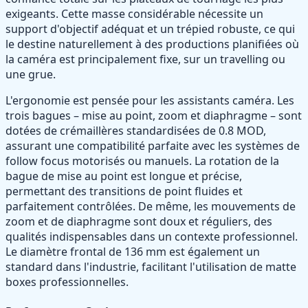
exigeants. Cette masse considérable nécessite un
support d'objectif adéquat et un trépied robuste, ce qui
le destine naturellement à des productions planifiées où
la caméra est principalement fixe, sur un travelling ou
une grue.
L'ergonomie est pensée pour les assistants caméra. Les
trois bagues – mise au point, zoom et diaphragme – sont
dotées de crémaillères standardisées de 0.8 MOD,
assurant une compatibilité parfaite avec les systèmes de
follow focus motorisés ou manuels. La rotation de la
bague de mise au point est longue et précise,
permettant des transitions de point fluides et
parfaitement contrôlées. De même, les mouvements de
zoom et de diaphragme sont doux et réguliers, des
qualités indispensables dans un contexte professionnel.
Le diamètre frontal de 136 mm est également un
standard dans l'industrie, facilitant l'utilisation de matte
boxes professionnelles.