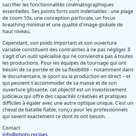
sacrifier les fonctionnalités cinématographiques
essentielles. Ses points forts sont indéniables : une plage
de zoom 10x, une conception parfocale, un focus
breathing minimal et une qualité d'image globale de
haut niveau.
Cependant, son poids important et son ouverture
variable constituent des contraintes à ne pas négliger. Il
s'agit d'un outil spécialisé qui ne conviendra pas à toutes
les productions. Pour les équipes de tournage qui ont
besoin de sa portée et de sa flexibilité – notamment dans
le documentaire, le sport ou la production en direct – et
qui peuvent s'accommoder de sa masse et de son
ouverture glissante, cet objectif est un investissement
judicieux qui offre des capacités créatives et pratiques
difficiles à égaler avec une autre optique unique. C'est un
cheval de bataille fiable, conçu pour les professionnels
qui savent exactement ce dont ils ont besoin.
Contact
info@photo.recipes