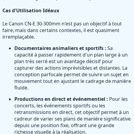
Cas d'Utilisation Idéaux
Le Canon CN-E 30-300mm n'est pas un objectif à tout
faire, mais dans certains contextes, il est quasiment
irremplaçable.
Documentaires animaliers et sportifs :
Sa
capacité à passer rapidement d'un plan large à un
plan très serré est un avantage décisif pour
capturer des actions imprévisibles et distantes. La
conception parfocale permet de suivre un sujet en
mouvement tout en ajustant le cadrage de manière
fluide.
Productions en direct et événementiel :
Pour les
concerts, les événements sportifs ou les
retransmissions en direct, cet objectif permet à un
cadreur de varier ses plans de manière significative
depuis une position fixe, offrant une grande
richesse visuelle à la réalisation.