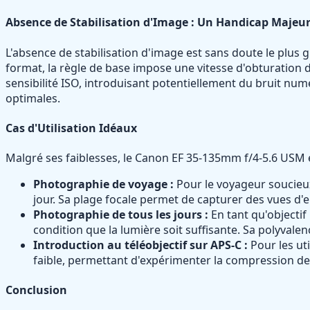
Absence de Stabilisation d'Image : Un Handicap Majeu
L'absence de stabilisation d'image est sans doute le plus 
format, la règle de base impose une vitesse d'obturation d
sensibilité ISO, introduisant potentiellement du bruit num
optimales.
Cas d'Utilisation Idéaux
Malgré ses faiblesses, le Canon EF 35-135mm f/4-5.6 USM e
Photographie de voyage :
Pour le voyageur soucieux 
jour. Sa plage focale permet de capturer des vues d'e
Photographie de tous les jours :
En tant qu'objectif
condition que la lumière soit suffisante. Sa polyval
Introduction au téléobjectif sur APS-C :
Pour les uti
faible, permettant d'expérimenter la compression de 
Conclusion