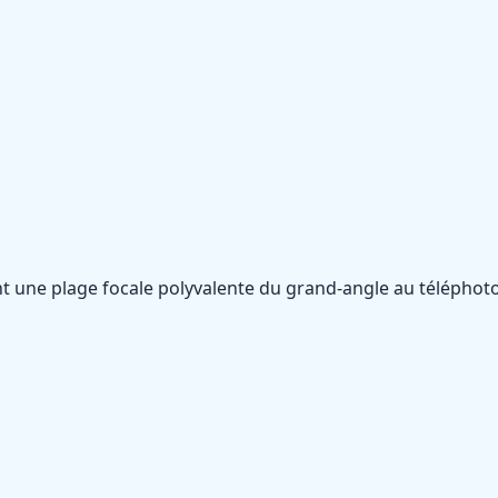
 une plage focale polyvalente du grand-angle au téléphoto