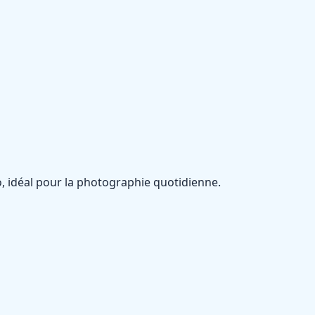
, idéal pour la photographie quotidienne.