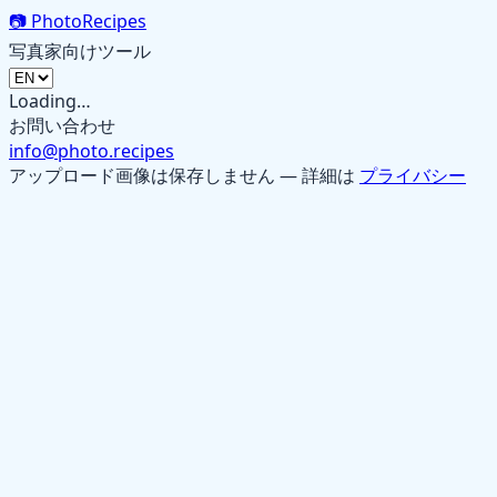
📷
PhotoRecipes
写真家向けツール
Loading…
お問い合わせ
info@photo.recipes
アップロード画像は保存しません — 詳細は
プライバシー