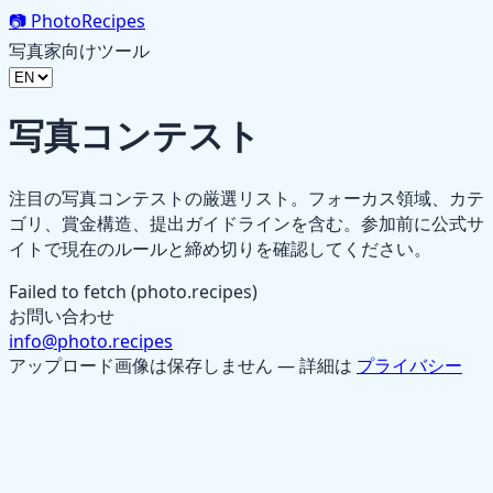
📷
PhotoRecipes
写真家向けツール
写真コンテスト
注目の写真コンテストの厳選リスト。フォーカス領域、カテ
ゴリ、賞金構造、提出ガイドラインを含む。参加前に公式サ
イトで現在のルールと締め切りを確認してください。
Failed to fetch (photo.recipes)
お問い合わせ
info@photo.recipes
アップロード画像は保存しません — 詳細は
プライバシー