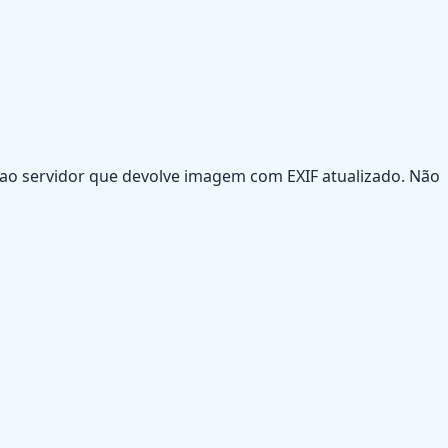
s ao servidor que devolve imagem com EXIF atualizado. Não