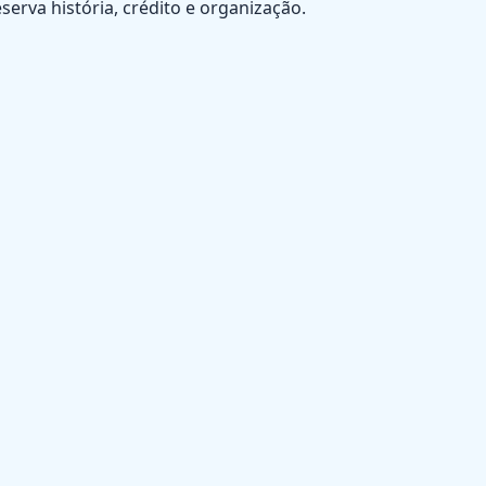
serva história, crédito e organização.