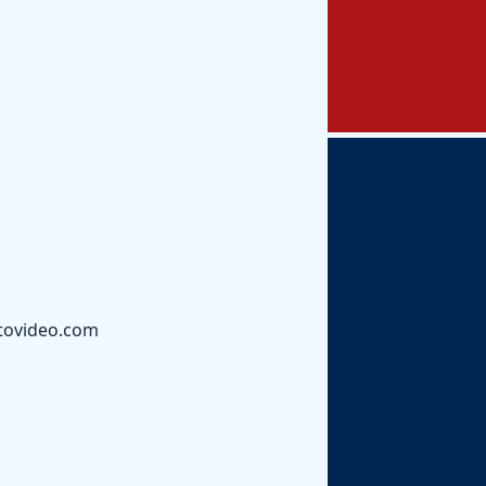
tovideo.com