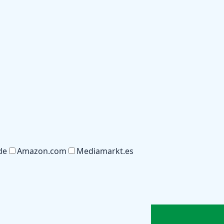
de
Amazon.com
Mediamarkt.es