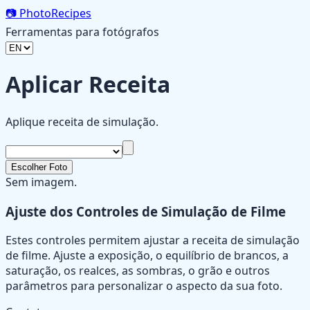
📷
PhotoRecipes
Ferramentas para fotógrafos
Aplicar Receita
Aplique receita de simulação.
Escolher Foto
Sem imagem.
Ajuste dos Controles de Simulação de Filme
Estes controles permitem ajustar a receita de simulação
de filme. Ajuste a exposição, o equilíbrio de brancos, a
saturação, os realces, as sombras, o grão e outros
parâmetros para personalizar o aspecto da sua foto.