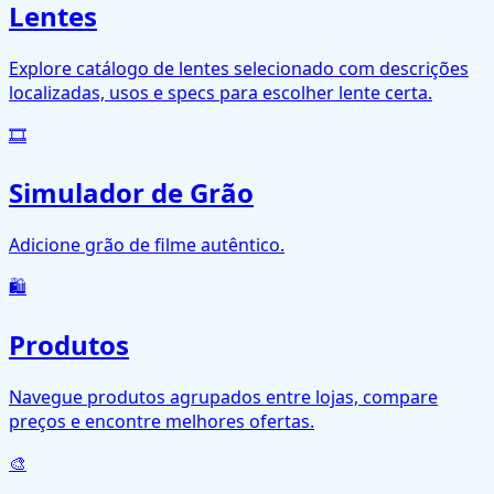
Lentes
Explore catálogo de lentes selecionado com descrições
localizadas, usos e specs para escolher lente certa.
🎞️
Simulador de Grão
Adicione grão de filme autêntico.
🛍️
Produtos
Navegue produtos agrupados entre lojas, compare
preços e encontre melhores ofertas.
🎨