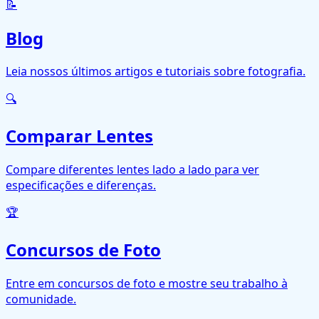
📝
Blog
Leia nossos últimos artigos e tutoriais sobre fotografia.
🔍
Comparar Lentes
Compare diferentes lentes lado a lado para ver
especificações e diferenças.
🏆
Concursos de Foto
Entre em concursos de foto e mostre seu trabalho à
comunidade.