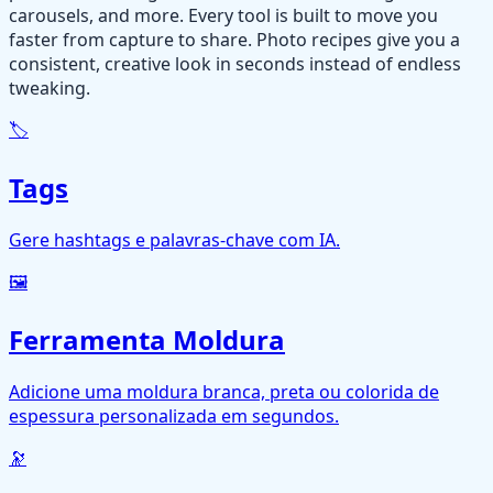
carousels, and more. Every tool is built to move you
faster from capture to share. Photo recipes give you a
consistent, creative look in seconds instead of endless
tweaking.
🏷️
Tags
Gere hashtags e palavras-chave com IA.
🖼️
Ferramenta Moldura
Adicione uma moldura branca, preta ou colorida de
espessura personalizada em segundos.
🔭