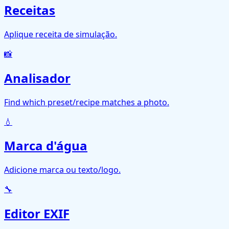
Receitas
Aplique receita de simulação.
📸
Analisador
Find which preset/recipe matches a photo.
💧
Marca d'água
Adicione marca ou texto/logo.
🔧
Editor EXIF